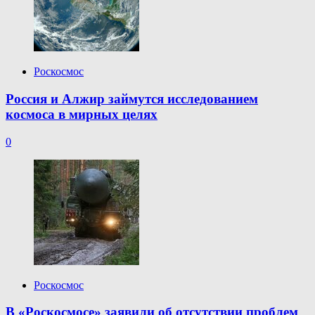
Роскосмос
Россия и Алжир займутся исследованием
космоса в мирных целях
0
Роскосмос
В «Роскосмосе» заявили об отсутствии проблем