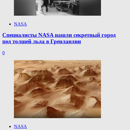
NASA
Специалисты NASA нашли секретный город
под толщей льда в Гренландии
0
NASA