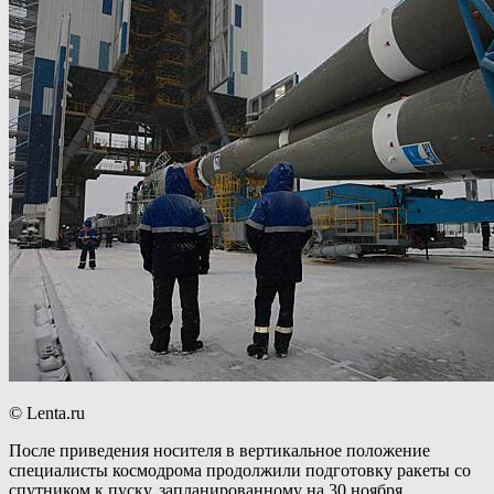
© Lenta.ru
После приведения носителя в вертикальное положение
специалисты космодрома продолжили подготовку ракеты со
спутником к пуску, запланированному на 30 ноября.