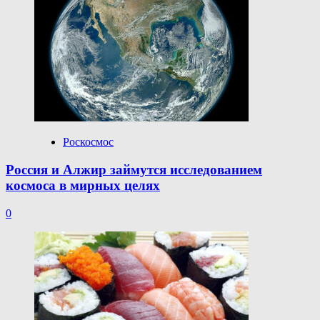
Роскосмос
Россия и Алжир займутся исследованием
космоса в мирных целях
0