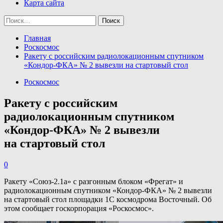
Карта сайта
Найти:
Главная
Роскосмос
Ракету с российским радиолокационным спутником
«Кондор-ФКА» № 2 вывезли на стартовый стол
Роскосмос
Ракету с российским
радиолокационным спутником
«Кондор-ФКА» № 2 вывезли
на стартовый стол
0
Ракету «Союз-2.1а» с разгонным блоком «Фрегат» и
радиолокационным спутником «Кондор-ФКА» № 2 вывезли
на стартовый стол площадки 1С космодрома Восточный. Об
этом сообщает госкорпорация «Роскосмос».