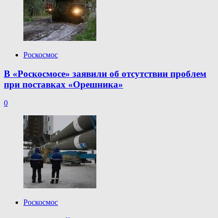
Роскосмос
В «Роскосмосе» заявили об отсутствии проблем
при поставках «Орешника»
0
Роскосмос