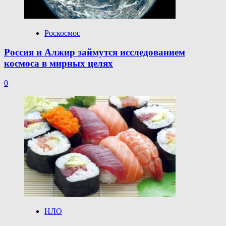
Роскосмос
Россия и Алжир займутся исследованием
космоса в мирных целях
0
НЛО