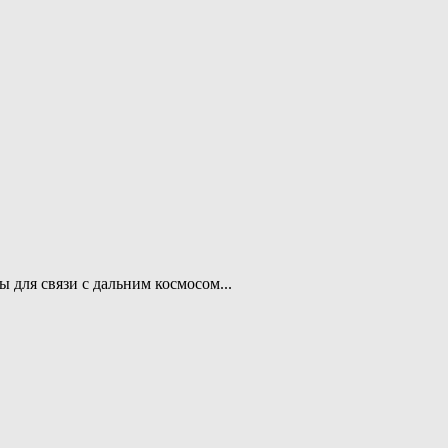
 для связи с дальним космосом...