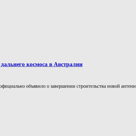
 дальнего космоса в Австралии
 официально объявило о завершении строительства новой антенны