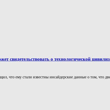
жет свидетельствовать о технологической цивилиз
л, что ему стали известны инсайдерские данные о том, что две