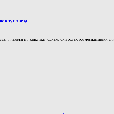
вокруг звезд
зды, планеты и галактики, однако они остаются невидимыми для 