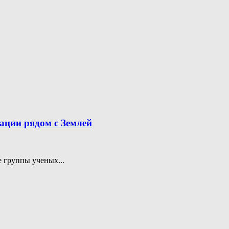
ации рядом с Землей
 группы ученых...