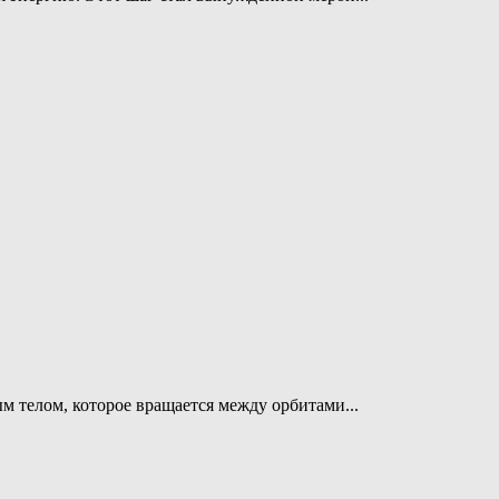
м телом, которое вращается между орбитами...