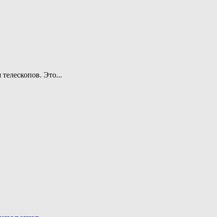
телескопов. Это...