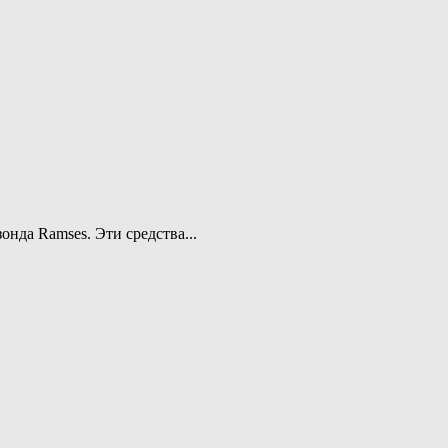
нда Ramses. Эти средства...