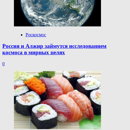
Роскосмос
Россия и Алжир займутся исследованием
космоса в мирных целях
0