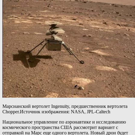
Марсианский вертолет Ingenuity, предшественник вертолета
Chopper.Источник изображения: NASA, JPL-Caltech
Национальное управление по аэронавтике и исследованию
космического пространства США рассмотрит вариант с
отправкой на Марс еще одного вертолета. Новый дрон будет