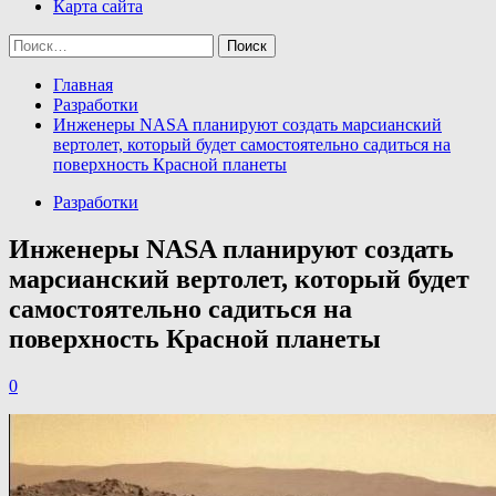
Карта сайта
Найти:
Главная
Разработки
Инженеры NASA планируют создать марсианский
вертолет, который будет самостоятельно садиться на
поверхность Красной планеты
Разработки
Инженеры NASA планируют создать
марсианский вертолет, который будет
самостоятельно садиться на
поверхность Красной планеты
0