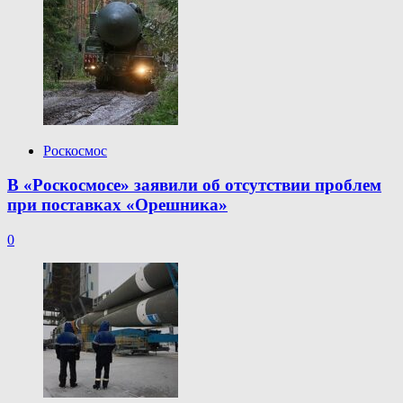
Роскосмос
В «Роскосмосе» заявили об отсутствии проблем
при поставках «Орешника»
0