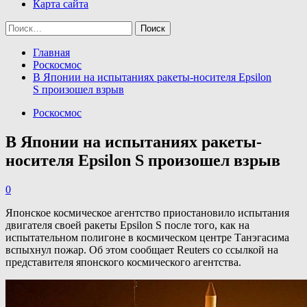
Карта сайта
Найти:
Главная
Роскосмос
В Японии на испытаниях ракеты-носителя Epsilon
S произошел взрыв
Роскосмос
В Японии на испытаниях ракеты-
носителя Epsilon S произошел взрыв
0
Японское космическое агентство приостановило испытания
двигателя своей ракеты Epsilon S после того, как на
испытательном полигоне в космическом центре Танэгасима
вспыхнул пожар. Об этом сообщает Reuters со ссылкой на
представителя японского космического агентства.