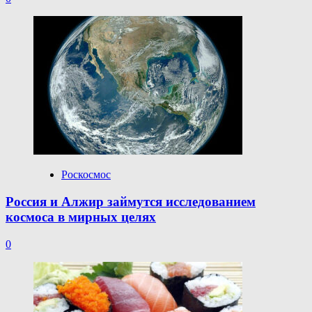
Роскосмос
Россия и Алжир займутся исследованием
космоса в мирных целях
0