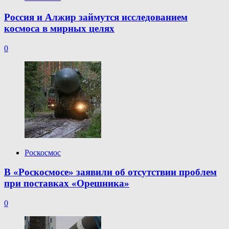
Россия и Алжир займутся исследованием
космоса в мирных целях
0
Роскосмос
В «Роскосмосе» заявили об отсутствии проблем
при поставках «Орешника»
0