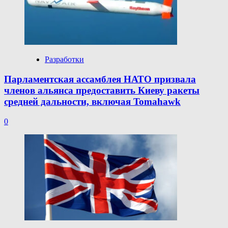
Разработки
Парламентская ассамблея НАТО призвала
членов альянса предоставить Киеву ракеты
средней дальности, включая Tomahawk
0